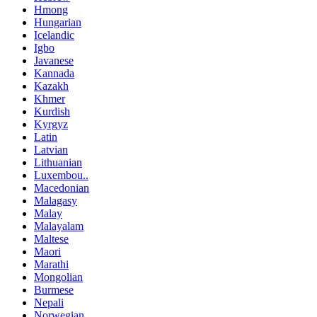
Hmong
Hungarian
Icelandic
Igbo
Javanese
Kannada
Kazakh
Khmer
Kurdish
Kyrgyz
Latin
Latvian
Lithuanian
Luxembou..
Macedonian
Malagasy
Malay
Malayalam
Maltese
Maori
Marathi
Mongolian
Burmese
Nepali
Norwegian